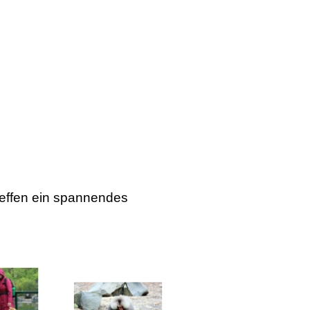
reffen ein spannendes