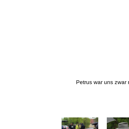
Petrus war uns zwar 