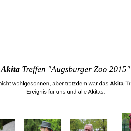
Akita
Treffen "Augsburger Zoo 2015"
nicht wohlgesonnen, aber trotzdem war das
Akita
-T
Ereignis für uns und alle Akitas.