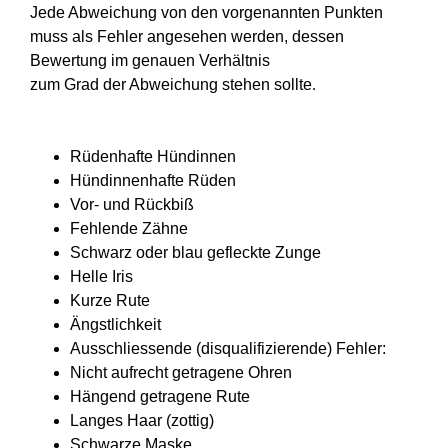
Jede Abweichung von den vorgenannten Punkten
muss als Fehler angesehen werden, dessen
Bewertung im genauen Verhältnis
zum Grad der Abweichung stehen sollte
.
Rüdenhafte Hündinnen
Hündinnenhafte Rüden
Vor- und Rückbiß
Fehlende Zähne
Schwarz oder blau gefleckte Zunge
Helle Iris
Kurze Rute
Ängstlichkeit
Ausschliessende (disqualifizierende) Fehler:
Nicht aufrecht getragene Ohren
Hängend getragene Rute
Langes Haar (zottig)
Schwarze Maske