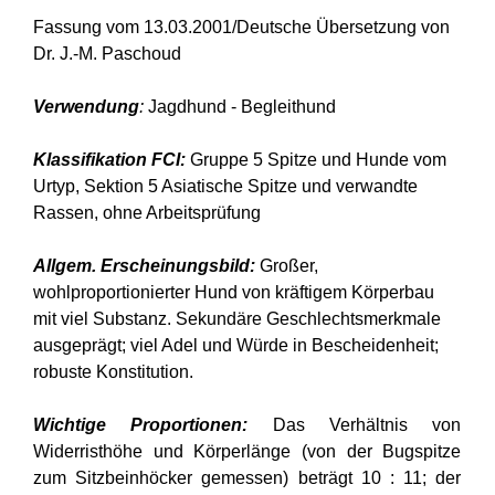
Fassung vom 13.03.2001/Deutsche Übersetzung von
Dr. J.-M. Paschoud
Verwendung
:
Jagdhund - Begleithund
Klassifikation FCI:
Gruppe 5 Spitze und Hunde vom
Urtyp, Sektion 5 Asiatische Spitze und verwandte
Rassen, ohne Arbeitsprüfung
Allgem. Erscheinungsbild:
Großer,
wohlproportionierter Hund von kräftigem Körperbau
mit viel Substanz. Sekundäre Geschlechtsmerkmale
ausgeprägt; viel Adel und Würde in Bescheidenheit;
robuste Konstitution.
Wichtige Proportionen:
Das Verhältnis von
Widerristhöhe und Körperlänge (von der Bugspitze
zum Sitzbeinhöcker gemessen) beträgt 10 : 11; der