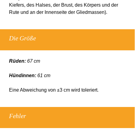
Kiefers, des Halses, der Brust, des Körpers und der
Rute und an der Innenseite der Gliedmassen).
Die Größe
Rüden:
67 cm
Hündinnen:
61 cm
Eine Abweichung von ±3 cm wird toleriert
.
Fehler