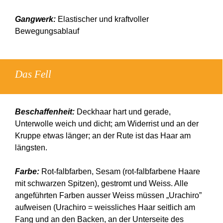
Gangwerk:
Elastischer und kraftvoller
Bewegungsablauf
Das Fell
Beschaffenheit:
Deckhaar hart und gerade,
Unterwolle weich und dicht; am Widerrist und an der
Kruppe etwas länger; an der Rute ist das Haar am
längsten.
Farbe:
Rot-falbfarben, Sesam (rot-falbfarbene Haare
mit schwarzen Spitzen), gestromt und Weiss. Alle
angeführten Farben ausser Weiss müssen „Urachiro”
aufweisen (Urachiro = weissliches Haar seitlich am
Fang und an den Backen, an der Unterseite des