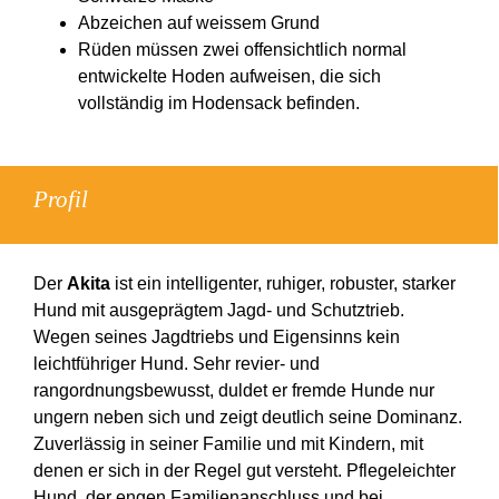
Abzeichen auf weissem Grund
Rüden müssen zwei offensichtlich normal
entwickelte Hoden aufweisen, die sich
vollständig im Hodensack befinden.
Profil
Der
Akita
ist ein intelligenter, ruhiger, robuster, starker
Hund mit ausgeprägtem Jagd- und Schutztrieb.
Wegen seines Jagdtriebs und Eigensinns kein
leichtführiger Hund. Sehr revier- und
rangordnungsbewusst, duldet er fremde Hunde nur
ungern neben sich und zeigt deutlich seine Dominanz.
Zuverlässig in seiner Familie und mit Kindern, mit
denen er sich in der Regel gut versteht. Pflegeleichter
Hund, der engen Familienanschluss und bei