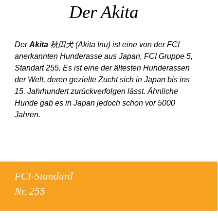
Der Akita
Der
Akita
秋田犬 (Akita Inu) ist eine von der FCI
anerkannten Hunderasse aus Japan, FCI Gruppe 5,
Standart 255. Es ist eine der ältesten Hunderassen
der Welt, deren gezielte Zucht sich in Japan bis ins
15. Jahrhundert zurückverfolgen lässt. Ähnliche
Hunde gab es in Japan jedoch schon vor 5000
Jahren.
FCI-Standard
Nr. 255