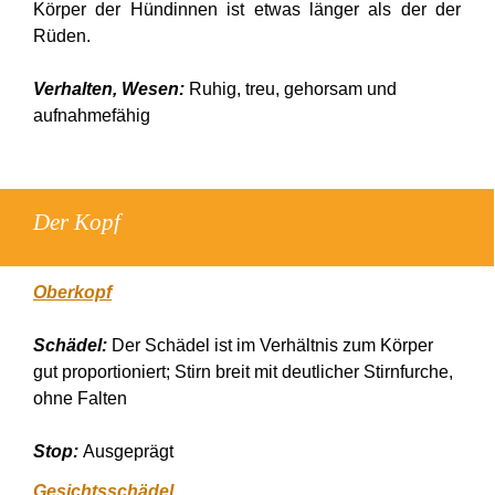
Körper der Hündinnen ist etwas länger als der der
Rüden.
Verhalten, Wesen:
Ruhig, treu, gehorsam und
aufnahmefähig
Der Kopf
Oberkopf
Schädel:
Der Schädel ist im Verhältnis zum Körper
gut proportioniert; Stirn breit mit deutlicher Stirnfurche,
ohne Falten
Stop:
Ausgeprägt
Gesichtsschädel