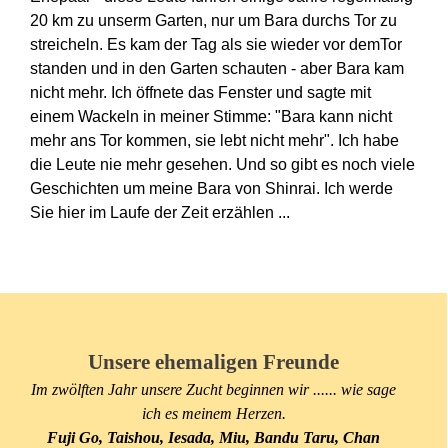
20 km zu unserm Garten, nur um Bara durchs Tor zu
streicheln. Es kam der Tag als sie wieder vor demTor
standen und in den Garten schauten - aber Bara kam
nicht mehr. Ich öffnete das Fenster und sagte mit
einem Wackeln in meiner Stimme: "Bara kann nicht
mehr ans Tor kommen, sie lebt nicht mehr". Ich habe
die Leute nie mehr gesehen. Und so gibt es noch viele
Geschichten um meine Bara von Shinrai. Ich werde
Sie hier im Laufe der Zeit erzählen ...
Unsere ehemaligen Freunde
Im zwölften Jahr unsere Zucht beginnen wir ...... wie sage
ich es meinem Herzen.
Fuji Go, Taishou, Iesada, Miu, Bandu Taru, Chan