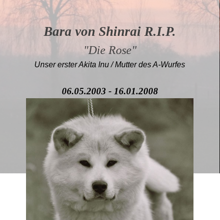
Bara von Shinrai R.I.P.
"Die Rose"
Unser erster Akita Inu / Mutter des A-Wurfes
06.05.2003 - 16.01.2008