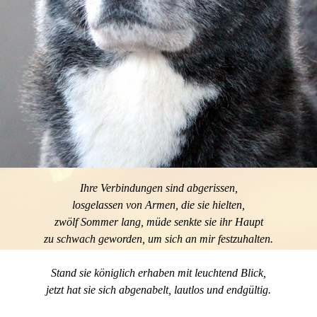
Ihre Verbindungen sind abgerissen,
losgelassen von Armen, die sie hielten,
zwölf Sommer lang, müde senkte sie ihr Haupt
zu schwach geworden, um sich an mir festzuhalten.
Stand sie königlich erhaben mit leuchtend Blick,
jetzt hat sie sich abgenabelt, lautlos und endgültig.